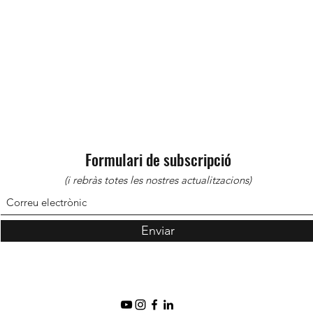
Formulari de subscripció
(i rebràs totes les nostres actualitzacions)
Enviar