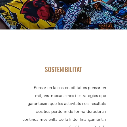
SOSTENIBILITAT
Pensar en la sostenibilitat és pensar en
mitjans, mecanismes i estratègies que
garanteixin que les activitats i els resultats
positius perdurin de forma duradora i
contínua més enllà de la fi del finançament, i