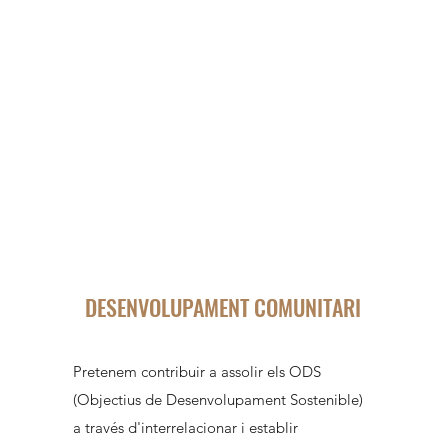
DESENVOLUPAMENT COMUNITARI
Pretenem contribuir a assolir els ODS
(Objectius de Desenvolupament Sostenible)
a través d'interrelacionar i establir