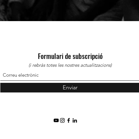
Formulari de subscripció
(i rebràs totes les nostres actualitzacions)
Enviar